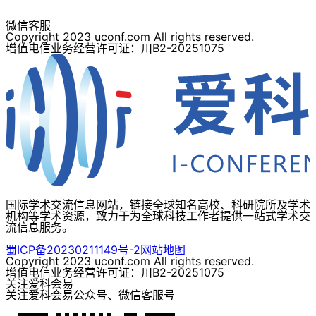
微信客服
Copyright 2023 uconf.com All rights reserved.
增值电信业务经营许可证：川B2-20251075
国际学术交流信息网站，链接全球知名高校、科研院所及学术
机构等学术资源，致力于为全球科技工作者提供一站式学术交
流信息服务。
蜀ICP备20230211149号-2
网站地图
Copyright 2023 uconf.com All rights reserved.
增值电信业务经营许可证：川B2-20251075
关注爱科会易
关注爱科会易公众号、微信客服号