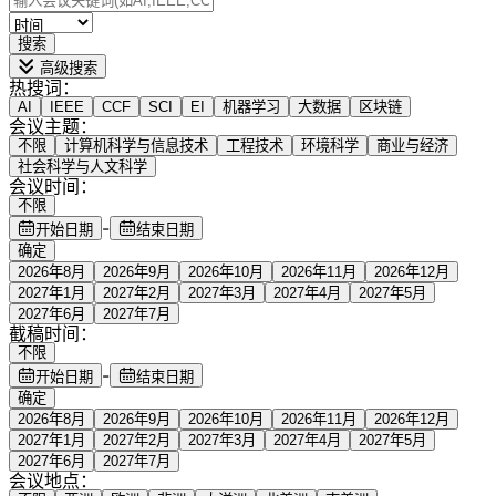
搜索
高级搜索
热搜词：
AI
IEEE
CCF
SCI
EI
机器学习
大数据
区块链
会议主题：
不限
计算机科学与信息技术
工程技术
环境科学
商业与经济
社会科学与人文科学
会议时间：
不限
-
开始日期
结束日期
确定
2026年8月
2026年9月
2026年10月
2026年11月
2026年12月
2027年1月
2027年2月
2027年3月
2027年4月
2027年5月
2027年6月
2027年7月
截稿时间：
不限
-
开始日期
结束日期
确定
2026年8月
2026年9月
2026年10月
2026年11月
2026年12月
2027年1月
2027年2月
2027年3月
2027年4月
2027年5月
2027年6月
2027年7月
会议地点：