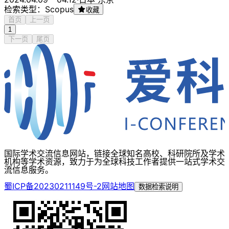
检索类型：Scopus
收藏
首页
上一页
1
下一页
尾页
国际学术交流信息网站，链接全球知名高校、科研院所及学术
机构等学术资源，致力于为全球科技工作者提供一站式学术交
流信息服务。
蜀ICP备20230211149号-2
网站地图
数据检索说明